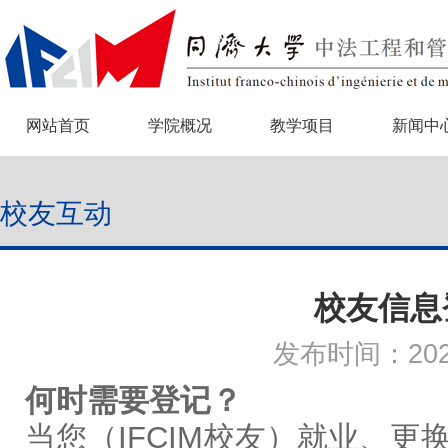
网站首页
学院概况
教学项目
新闻中
校友互动
校友信息
发布时间：2020
何时需要登记？
当您（IFCIM校友）就业、