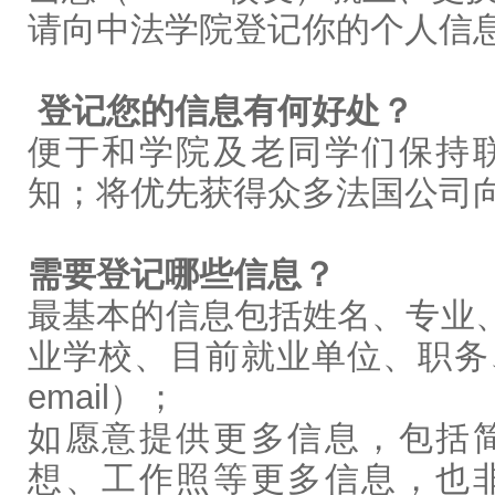
请向中法学院登记你的个人信
登记您的信息有何好处？
便于和学院及老同学们保持
知；将优先获得众多法国公司
需要登记哪些信息？
最基本的信息包括姓名、专业、
业学校、目前就业单位、职务
email）；
如愿意提供更多信息，包括
想、工作照等更多信息，也