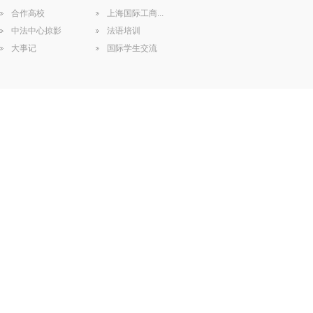
合作高校
上海国际工商...
中法中心掠影
法语培训
大事记
国际学生交流