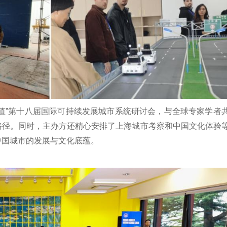
值”第十八届国际可持续发展城市系统研讨会，与全球专家学者
路径。同时，主办方还精心安排了上海城市考察和中国文化体验
中国城市的发展与文化底蕴。