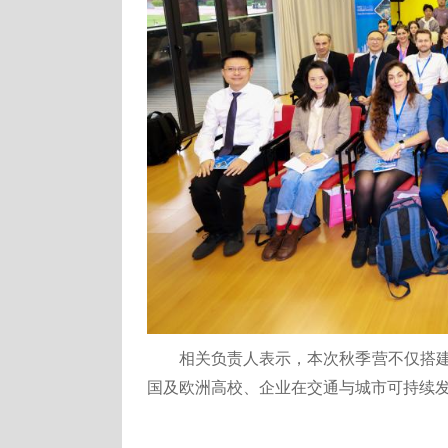
相关负责人表示，本次秋季营不仅搭
国及欧洲高校、企业在交通与城市可持续