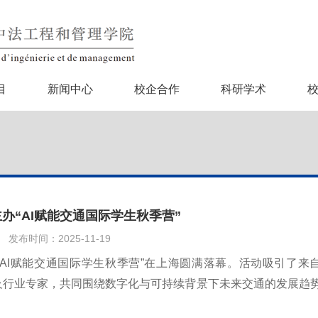
目
新闻中心
校企合作
科研学术
办“AI赋能交通国际学生秋季营”
发布时间：2025-11-19
的“AI赋能交通国际学生秋季营”在上海圆满落幕。活动吸引了来
及行业专家，共同围绕数字化与可持续背景下未来交通的发展趋