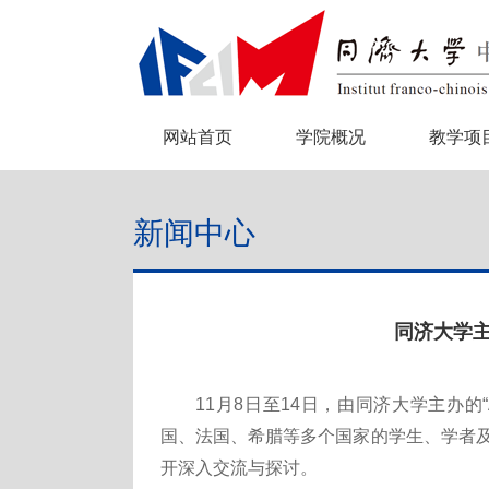
网站首页
学院概况
教学项
新闻中心
同济大学主
11月8日至14日，由同济大学主办
国、法国、希腊等多个国家的学生、学者
开深入交流与探讨。