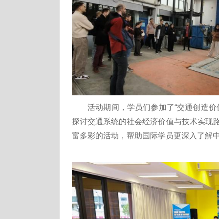
活动期间，学员们参加了“交通创造价
探讨交通系统的社会经济价值与技术实现
富多彩的活动，帮助国际学员更深入了解