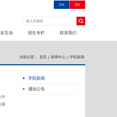
CH
EN
校友互动
招生专栏
联系我们
当前位置：
首页
新闻中心
学院新闻
学院新闻
通知公告
自中
势展