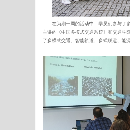
在为期一周的活动中，学员们参与了
主讲的《中国多模式交通系统》和交通学
了多模式交通、智能轨道、多式联运、能