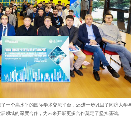
建了一个高水平的国际学术交流平台，还进一步巩固了同济大学
发展领域的深度合作，为未来开展更多合作奠定了坚实基础。