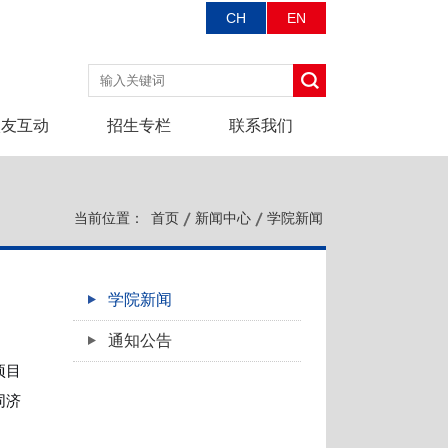
CH
EN
校友互动
招生专栏
联系我们
当前位置：
首页
新闻中心
学院新闻
学院新闻
通知公告
项目
同济