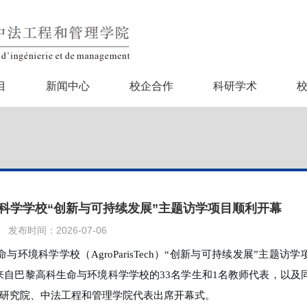
目
新闻中心
校企合作
科研学术
科学学校“创新与可持续发展”主题访学项目顺利开幕
发布时间：2026-07-06
命与环境科学学校（
AgroParisTech）“创新与可持续发展”主题访学
来自巴黎高科生命与环境科学学校的33名学生和1名教师代表，以及
研究院、中法工程和管理学院代表出席开幕式。