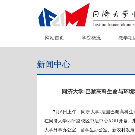
网站首页
学院概况
教学项
新闻中心
同济大学-巴黎高科生命与环境
7月6日上午，同济大学
-
法国巴黎高科生
在同济大学四平路校区中法中心A201开幕。
大学外事办公室、留学生办公室、新农村发展